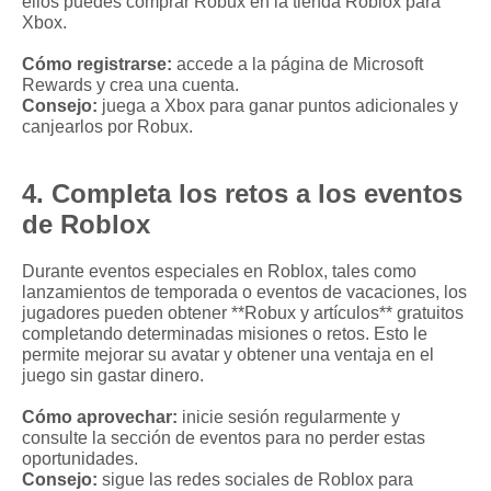
ellos puedes comprar Robux en la tienda Roblox para
Xbox.
Cómo registrarse:
accede a la página de Microsoft
Rewards y crea una cuenta.
Consejo:
juega a Xbox para ganar puntos adicionales y
canjearlos por Robux.
4. Completa los retos a los eventos
de Roblox
Durante eventos especiales en Roblox, tales como
lanzamientos de temporada o eventos de vacaciones, los
jugadores pueden obtener **Robux y artículos** gratuitos
completando determinadas misiones o retos. Esto le
permite mejorar su avatar y obtener una ventaja en el
juego sin gastar dinero.
Cómo aprovechar:
inicie sesión regularmente y
consulte la sección de eventos para no perder estas
oportunidades.
Consejo:
sigue las redes sociales de Roblox para