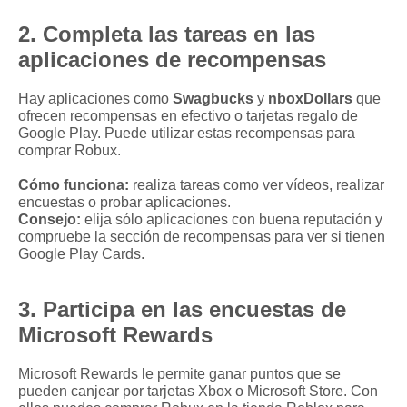
2. Completa las tareas en las
aplicaciones de recompensas
Hay aplicaciones como
Swagbucks
y
nboxDollars
que
ofrecen recompensas en efectivo o tarjetas regalo de
Google Play. Puede utilizar estas recompensas para
comprar Robux.
Cómo funciona:
realiza tareas como ver vídeos, realizar
encuestas o probar aplicaciones.
Consejo:
elija sólo aplicaciones con buena reputación y
compruebe la sección de recompensas para ver si tienen
Google Play Cards.
3. Participa en las encuestas de
Microsoft Rewards
Microsoft Rewards le permite ganar puntos que se
pueden canjear por tarjetas Xbox o Microsoft Store. Con