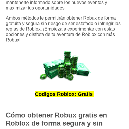
mantenerte informado sobre los nuevos eventos y
maximizar tus oportunidades.
Ambos métodos le permitirán obtener Robux de forma
gratuita y segura sin riesgo de ser estafado o infringir las
reglas de Roblox. ¡Empieza a experimentar con estas
opciones y disfruta de tu aventura de Roblox con más
Robux!
Codigos Roblox: Gratis
Cómo obtener Robux gratis en
Roblox de forma segura y sin