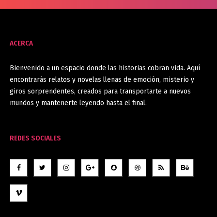
ACERCA
Bienvenido a un espacio donde las historias cobran vida. Aquí
encontrarás relatos y novelas llenas de emoción, misterio y
giros sorprendentes, creados para transportarte a nuevos
mundos y mantenerte leyendo hasta el final.
REDES SOCIALES