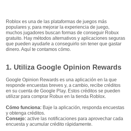
Roblox es una de las plataformas de juegos más
populares y, para mejorar la experiencia de juego,
muchos jugadores buscan formas de conseguir Robux
gratuito. Hay métodos alternativos y aplicaciones seguras
que pueden ayudarle a conseguirlo sin tener que gastar
dinero. Aquí te contamos cómo.
1. Utiliza Google Opinion Rewards
Google Opinion Rewards es una aplicación en la que
responde encuestas breves y, a cambio, recibe créditos
en su cuenta de Google Play. Estos créditos se pueden
utilizar para comprar Robux en la tienda Roblox.
Cómo funciona:
Baje la aplicación, responda encuestas
y obtenga créditos.
Consejo:
active las notificaciones para aprovechar cada
encuesta y acumular crédito rápidamente.