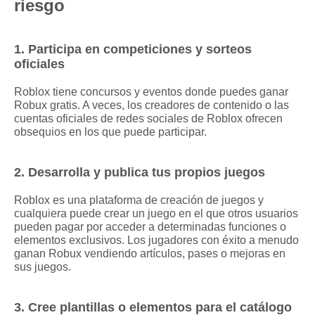
riesgo
1. Participa en competiciones y sorteos
oficiales
Roblox tiene concursos y eventos donde puedes ganar
Robux gratis. A veces, los creadores de contenido o las
cuentas oficiales de redes sociales de Roblox ofrecen
obsequios en los que puede participar.
2. Desarrolla y publica tus propios juegos
Roblox es una plataforma de creación de juegos y
cualquiera puede crear un juego en el que otros usuarios
pueden pagar por acceder a determinadas funciones o
elementos exclusivos. Los jugadores con éxito a menudo
ganan Robux vendiendo artículos, pases o mejoras en
sus juegos.
3. Cree plantillas o elementos para el catálogo