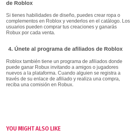
de Roblox
Si tienes habilidades de diseño, puedes crear ropa o
complementos en Roblox y venderlos en el catálogo. Los
usuarios pueden comprar tus creaciones y ganarás
Robux por cada venta.
4. Únete al programa de afiliados de Roblox
Roblox también tiene un programa de afiliados donde
puede ganar Robux invitando a amigos o jugadores
nuevos a la plataforma. Cuando alguien se registra a
través de su enlace de afiliado y realiza una compra,
reciba una comisión en Robux.
YOU MIGHT ALSO LIKE