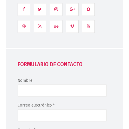
FORMULARIO DE CONTACTO
Nombre
Correo electrónico
*