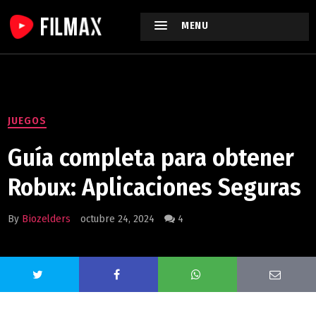
MENU
JUEGOS
Guía completa para obtener
Robux: Aplicaciones Seguras
By
Biozelders
octubre 24, 2024
4